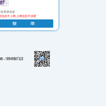
保存登录信息
密信息不上网,上网信息不涉密